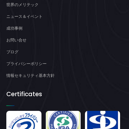
世界のメリテック
ニュース＆イベント
成功事例
お問い合せ
ブログ
プライバシーポリシー
情報セキュリティ基本方針
Certificates