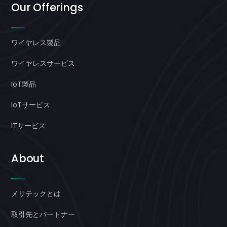
Our Offerings
ワイヤレス製品
ワイヤレスサービス
IoT製品
IoTサービス
ITサービス
About
メリテックとは
取引先とパートナー