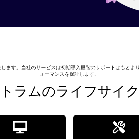
します。当社のサービスは初期導入段階のサポートはもとより
ォーマンスを保証します。
トラムのライフサイ