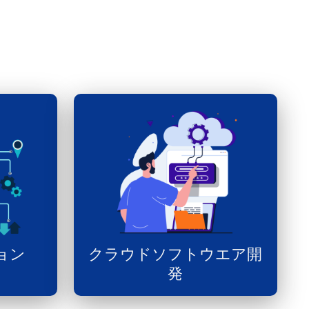
ョン
クラウドソフトウエア開
発