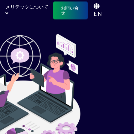
メリテックについて
お問い合
EN
せ