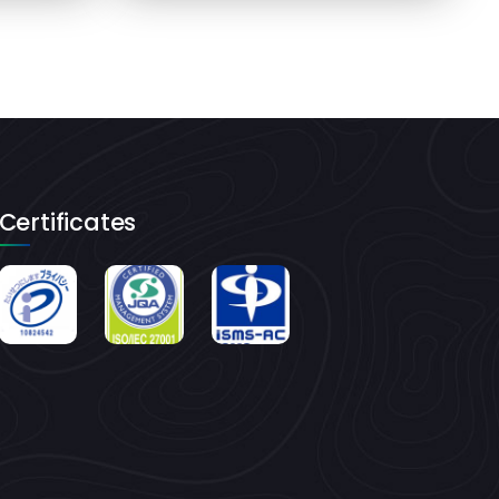
Certificates