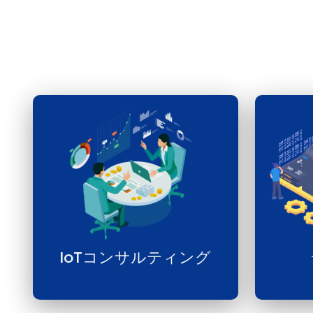
IoTコンサルティング