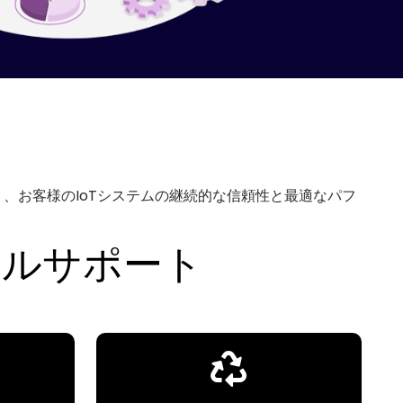
、お客様のIoTシステムの継続的な信頼性と最適なパフ
クルサポート