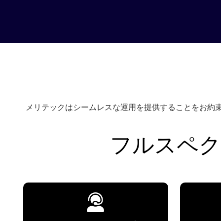
メリテックはシームレスな運用を提供することをお約束
フルスペク