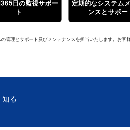
間365日の監視サポー
定期的なシステム
ト
ンスとサポー
テムの管理とサポート及びメンテナンスを担当いたします。お客
しく知る