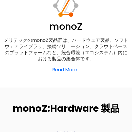
monoZ
メリテックのmonoZ製品群は、ハードウェア製品、ソフト
ウェアライブラリ、接続ソリューション、クラウドベース
のプラットフォームなど、統合環境（エコシステム）内に
おける製品の集合体です。
Read More...
monoZ:Hardware 製品