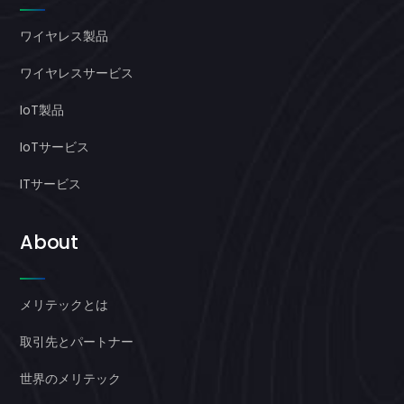
ワイヤレス製品
ワイヤレスサービス
IoT製品
IoTサービス
ITサービス
About
メリテックとは
取引先とパートナー
世界のメリテック