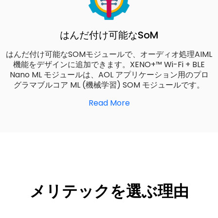
はんだ付け可能なSoM
はんだ付け可能なSOMモジュールで、オーディオ処理AIML
機能をデザインに追加できます。XENO+™ Wi-Fi + BLE
Nano ML モジュールは、AOL アプリケーション用のプロ
グラマブルコア ML (機械学習) SOM モジュールです。
Read More
メリテックを選ぶ理由