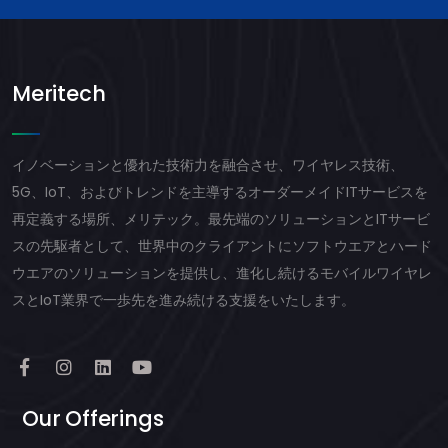
Meritech
イノベーションと優れた技術力を融合させ、ワイヤレス技術、
5G、IoT、およびトレンドを主導するオーダーメイドITサービスを
再定義する場所、メリテック。最先端のソリューションとITサービ
スの先駆者として、世界中のクライアントにソフトウエアとハード
ウエアのソリューションを提供し、進化し続けるモバイルワイヤレ
スとIoT業界で一歩先を進み続ける支援をいたします。
Our Offerings