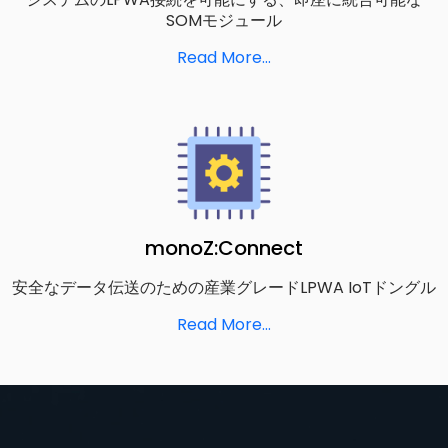
SOMモジュール
Read More…
monoZ:Connect
安全なデータ伝送のための産業グレードLPWA IoTドングル
Read More…