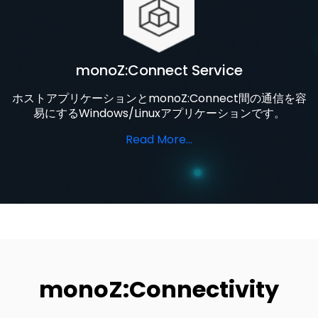
monoZ:Connect Service
ホストアプリケーションとmonoZ:Connect間の通信を容
易にするWindows/Linuxアプリケーションです。
Read More…
monoZ:Connectivity