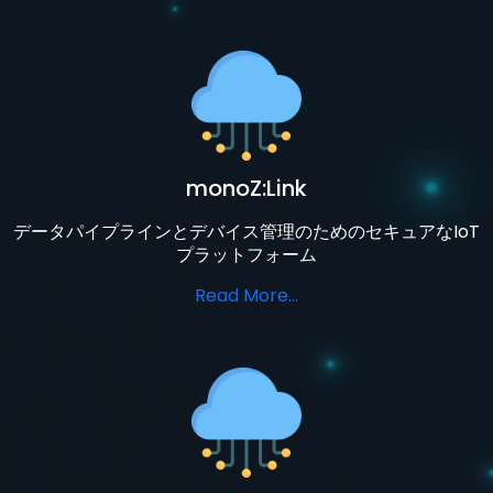
monoZ:Link
データパイプラインとデバイス管理のためのセキュアなIoT
プラットフォーム
Read More...