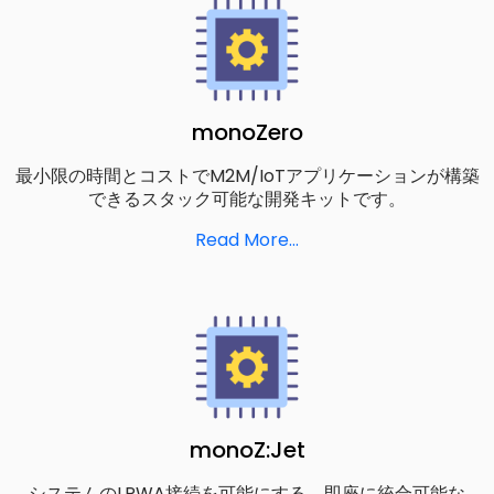
monoZero
最小限の時間とコストでM2M/IoTアプリケーションが構築
できるスタック可能な開発キットです。
Read More…
monoZ:Jet
システムのLPWA接続を可能にする、即座に統合可能な