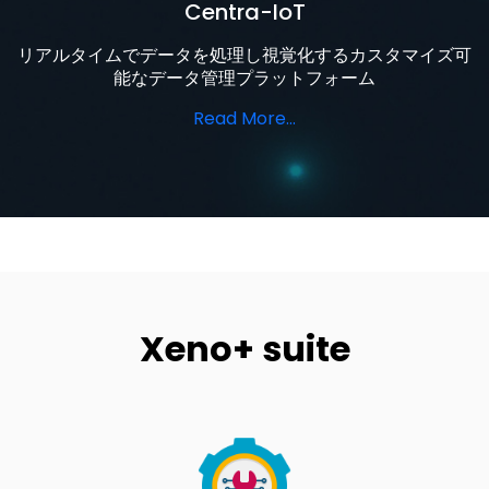
Centra-IoT
リアルタイムでデータを処理し視覚化するカスタマイズ可
能なデータ管理プラットフォーム
Read More...
Xeno+ suite