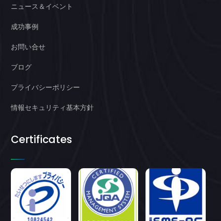
ニュース＆イベント
成功事例
お問い合せ
ブログ
プライバシーポリシー
情報セキュリティ基本方針
Certificates