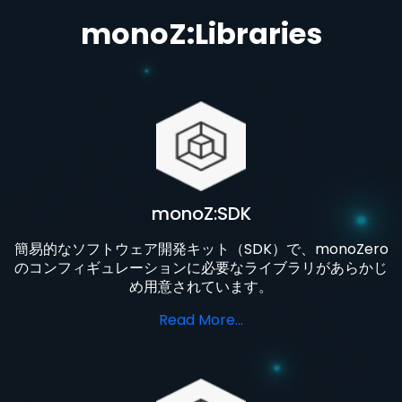
monoZ:Libraries
monoZ:SDK
簡易的なソフトウェア開発キット（SDK）で、monoZero
のコンフィギュレーションに必要なライブラリがあらかじ
め用意されています。
Read More…