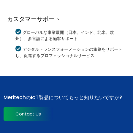
カスタマーサポート
グローバルな事業展開（日本、インド、北米、欧
州）、多言語による顧客サポート
デジタルトランスフォーメーションの旅路をサポート
し、促進するプロフェッショナルサービス
MeritechのIoT製品についてもっと知りたいですか?
Contact Us