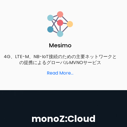
Mesimo
4G、LTE-M、NB-IoT接続のための主要ネットワークと
の提携によるグローバルMVNOサービス
Read More...
monoZ:Cloud