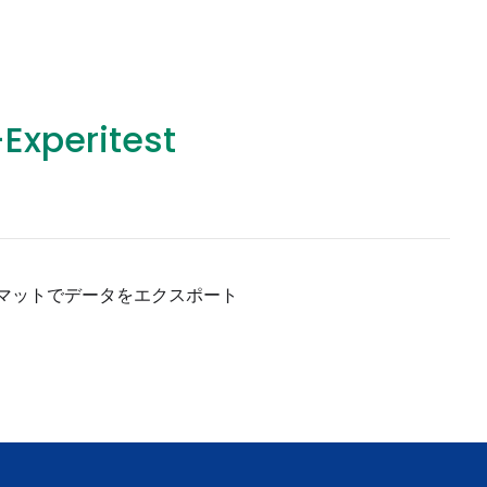
eritest
マットでデータをエクスポート