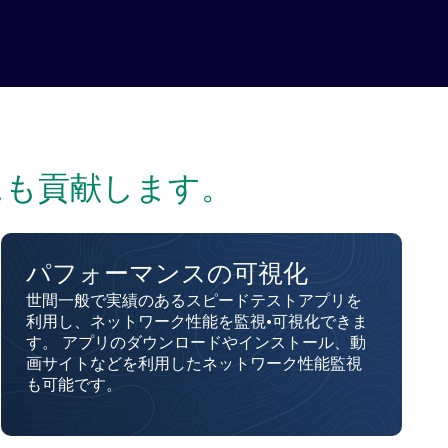
にも貢献します。
パフォーマンスの可視化
世間一般で実績のあるスピードテストアプリを
利用し、ネットワーク性能を監視•可視化できま
す。 アプリのダウンロードやインストール、動
画サイトなどを利用したネットワーク性能監視
も可能です。