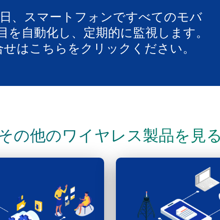
4時間365日、スマートフォンですべてのモバ
目を自動化し、定期的に監視します。
するお問合せはこちらをクリックください。
その他のワイヤレス製品を見