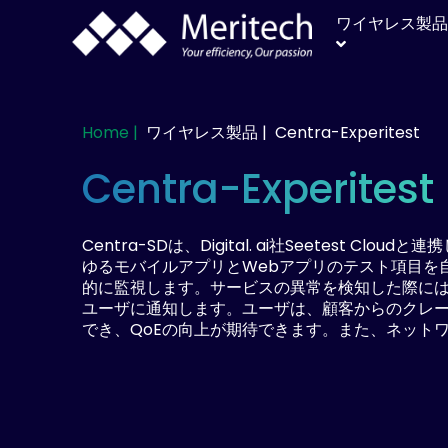
ワイヤレス製品
Home |
ワイヤレス製品 |
Centra-Experitest
Centra-Experitest
Centra-SDは、Digital. ai社Seetest Cl
ゆるモバイルアプリとWebアプリのテスト項目を自
的に監視します。サービスの異常を検知した際には、C
ユーザに通知します。ユーザは、顧客からのクレ
でき、QoEの向上が期待できます。また、ネット