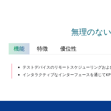
無理のない努
機能
特徴
優位性
テストデバイスのリモートスケジューリングおよ
インタラクティブなインターフェースを通じてKP