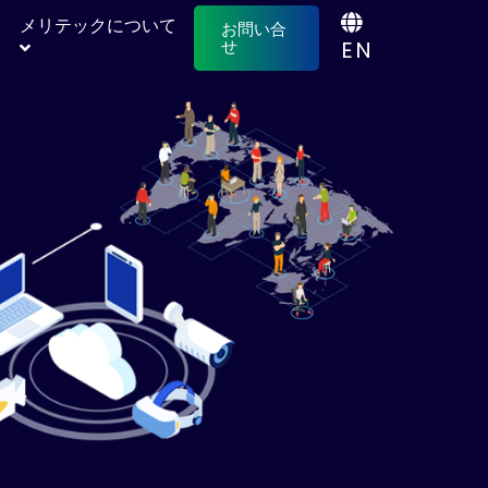
メリテックについて
お問い合
EN
せ