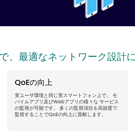
で、最適なネットワーク設計
QoEの向上
実ユーザ環境と同じ実スマートフォン上で、 モ
バイルアプリ及びWebアプリの様々な サービス
の監視が可能です。 多くの監視項目を高頻度で
監視することでQoEの向上に貢献します。