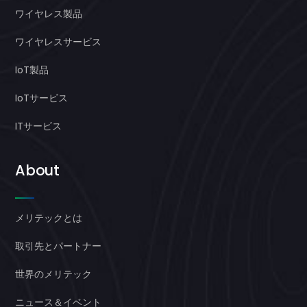
ワイヤレス製品
ワイヤレスサービス
IoT製品
IoTサービス
ITサービス
About
メリテックとは
取引先とパートナー
世界のメリテック
ニュース＆イベント