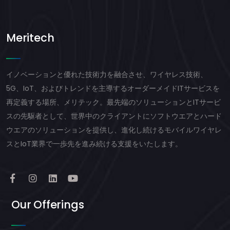
Meritech
イノベーションと優れた技術力を融合させ、ワイヤレス技術、
5G、IoT、およびトレンドを主導するオーダーメイドITサービスを
再定義する場所、メリテック。最先端のソリューションとITサービ
スの先駆者として、世界中のクライアントにソフトウエアとハード
ウエアのソリューションを提供し、進化し続けるモバイルワイヤレ
スとIoT業界で一歩先を進み続ける支援をいたします。
Our Offerings