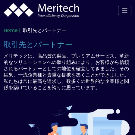
Home |
取引先とパートナー
取引先とパートナー
メリテックは、高品質の製品、プレミアムサービス、革新
的なソリューションへの取り組みにより、お客様から信頼
されるパートナーとしての地位を確立してきました。その
結果、一流企業様と貴重な提携を築くことができました。
私たちは常に最高を追求し、数多くの世界的な企業様と関
係を築けていることを誇りに思っています。