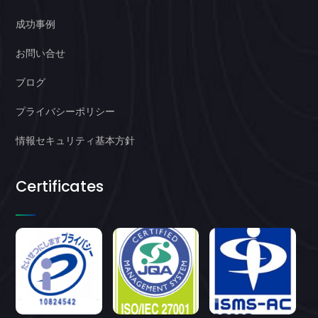
成功事例
お問い合せ
ブログ
プライバシーポリシー
情報セキュリティ基本方針
Certificates