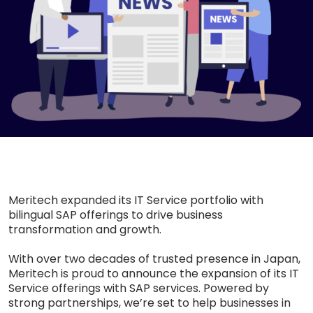
Meritech expanded its IT Service portfolio with
bilingual SAP offerings to drive business
transformation and growth.
With over two decades of trusted presence in Japan,
Meritech is proud to announce the expansion of its IT
Service offerings with SAP services. Powered by
strong partnerships, we’re set to help businesses in