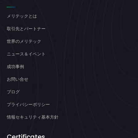
メリテックとは
取引先とパートナー
世界のメリテック
ニュース＆イベント
成功事例
お問い合せ
ブログ
プライバシーポリシー
情報セキュリティ基本方針
Certificates