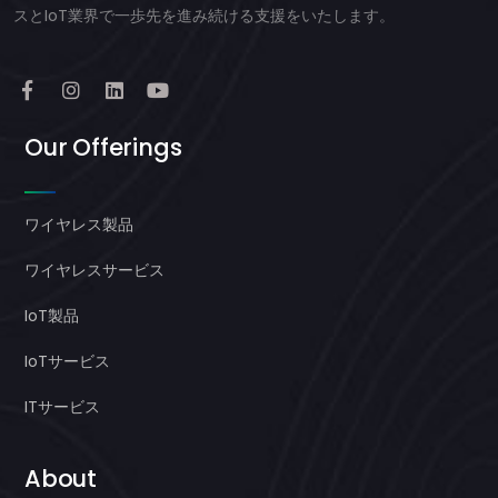
スとIoT業界で一歩先を進み続ける支援をいたします。
Our Offerings
ワイヤレス製品
ワイヤレスサービス
IoT製品
IoTサービス
ITサービス
About