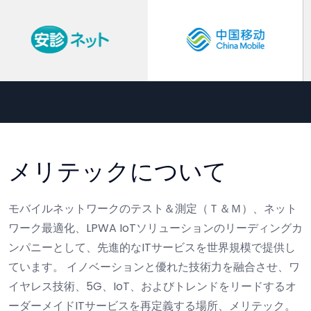
メリテックについて
モバイルネットワークのテスト＆測定（Ｔ＆Ｍ）、ネット
ワーク最適化、LPWA IoTソリューションのリーディングカ
ンパニーとして、先進的なITサービスを世界規模で提供し
ています。
イノベーションと優れた技術力を融合させ、ワ
イヤレス技術、5G、IoT、およびトレンドをリードするオ
ーダーメイドITサービスを再定義する場所、メリテック。