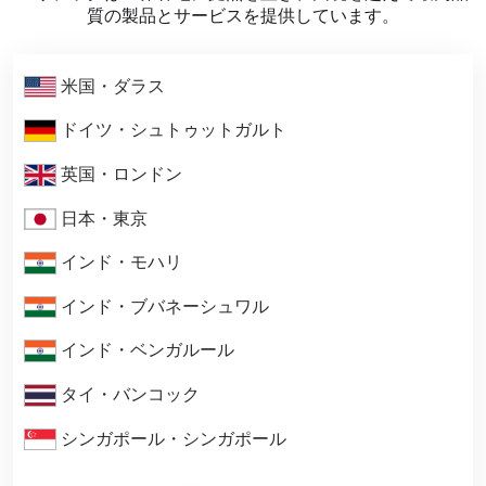
質の製品とサービスを提供しています。
米国・ダラス
ドイツ・シュトゥットガルト
英国・ロンドン
日本・東京
インド・モハリ
インド・ブバネーシュワル
インド・ベンガルール
タイ・バンコック
シンガポール・シンガポール