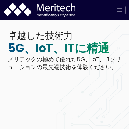
卓越した技術力
5G、IoT、ITに精通
メリテックの極めて優れた5G、IoT、ITソリ
ューションの最先端技術を体験ください。