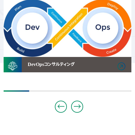
DevOpsコンサルティング