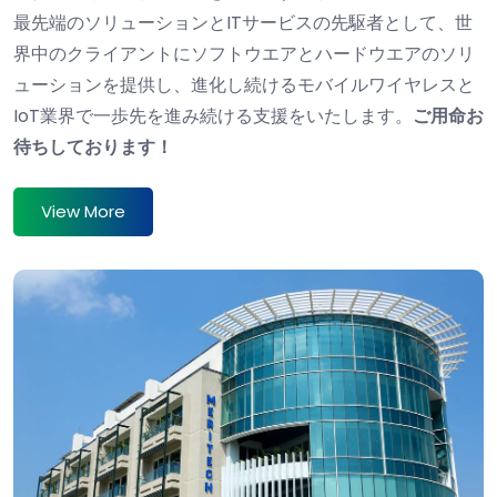
最先端のソリューションとITサービスの先駆者として、世
界中のクライアントにソフトウエアとハードウエアのソリ
ューションを提供し、進化し続けるモバイルワイヤレスと
IoT業界で一歩先を進み続ける支援をいたします。
ご用命お
待ちしております！
View More