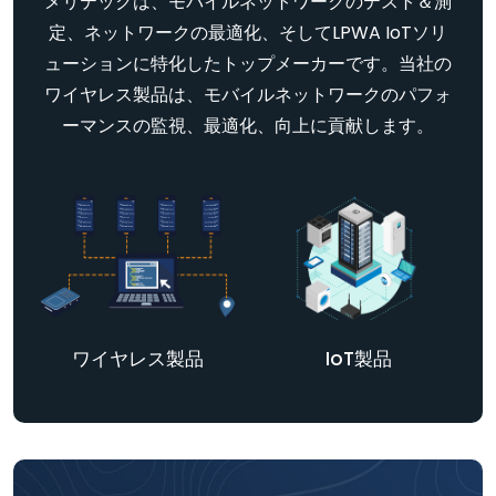
メリテックは、モバイルネットワークのテスト＆測
定、ネットワークの最適化、そしてLPWA IoTソリ
ューションに特化したトップメーカーです。当社の
ワイヤレス製品は、モバイルネットワークのパフォ
ーマンスの監視、最適化、向上に貢献します。
ワイヤレス製品
IoT製品