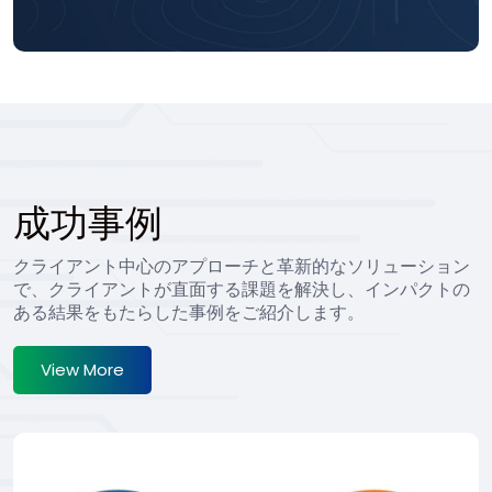
成功事例
クライアント中心のアプローチと革新的なソリューション
で、クライアントが直面する課題を解決し、インパクトの
ある結果をもたらした事例をご紹介します。
View More