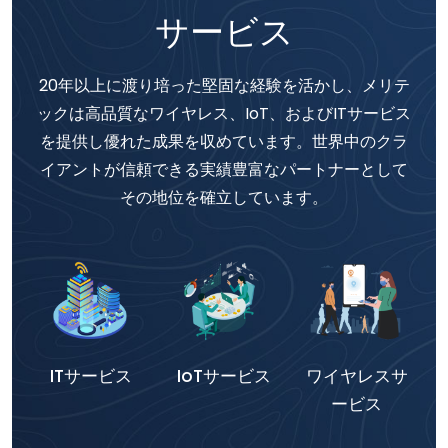
サービス
20年以上に渡り培った堅固な経験を活かし、メリテ
ックは高品質なワイヤレス、IoT、およびITサービス
を提供し優れた成果を収めています。世界中のクラ
イアントが信頼できる実績豊富なパートナーとして
その地位を確立しています。
ITサービス
IoTサービス
ワイヤレスサ
ービス