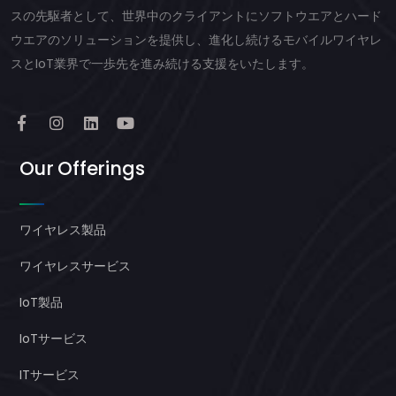
スの先駆者として、世界中のクライアントにソフトウエアとハード
ウエアのソリューションを提供し、進化し続けるモバイルワイヤレ
スとIoT業界で一歩先を進み続ける支援をいたします。
Our Offerings
ワイヤレス製品
ワイヤレスサービス
IoT製品
IoTサービス
ITサービス