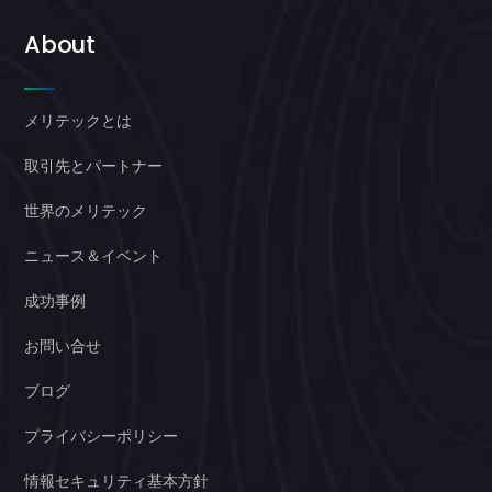
About
メリテックとは
取引先とパートナー
世界のメリテック
ニュース＆イベント
成功事例
お問い合せ
ブログ
プライバシーポリシー
情報セキュリティ基本方針