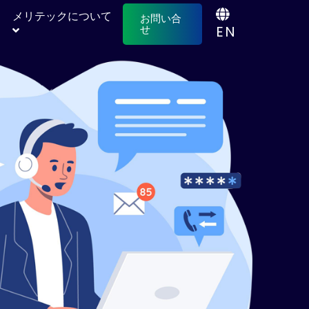
メリテックについて
お問い合
EN
せ