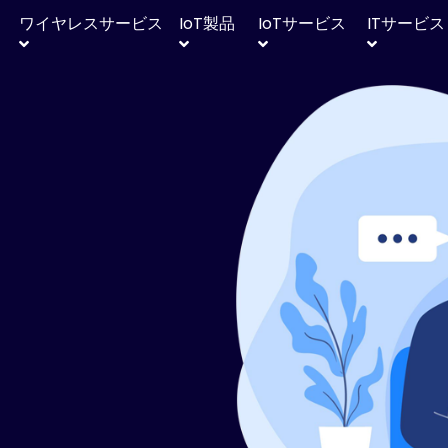
ワイヤレスサービス
IoT
製品
IoT
サービス
IT
サービス