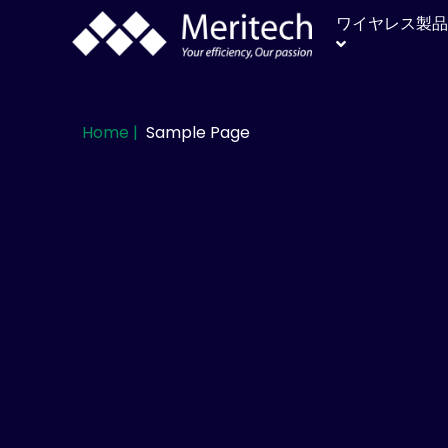
ワイヤレス製品
Home |
Sample Page