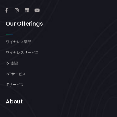
Our Offerings
ワイヤレス製品
ワイヤレスサービス
IoT製品
IoTサービス
ITサービス
About