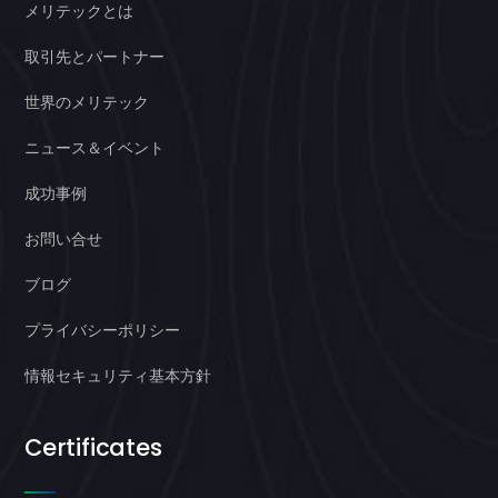
メリテックとは
取引先とパートナー
世界のメリテック
ニュース＆イベント
成功事例
お問い合せ
ブログ
プライバシーポリシー
情報セキュリティ基本方針
Certificates