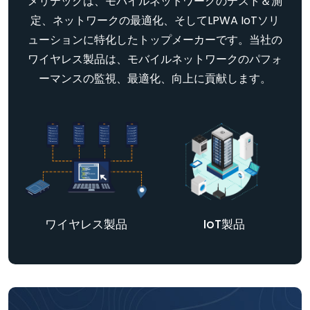
メリテックは、モバイルネットワークのテスト＆測
定、ネットワークの最適化、そしてLPWA IoTソリ
ューションに特化したトップメーカーです。当社の
ワイヤレス製品は、モバイルネットワークのパフォ
ーマンスの監視、最適化、向上に貢献します。
ワイヤレス製品
IoT製品