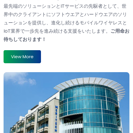
最先端のソリューションとITサービスの先駆者として、世
界中のクライアントにソフトウエアとハードウエアのソリ
ューションを提供し、進化し続けるモバイルワイヤレスと
IoT業界で一歩先を進み続ける支援をいたします。
ご用命お
待ちしております！
View More