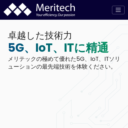
卓越した技術力
5G、IoT、ITに精通
メリテックの極めて優れた5G、IoT、ITソリ
ューションの最先端技術を体験ください。