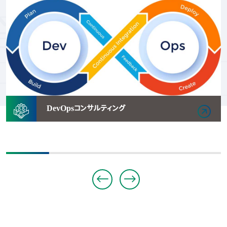
DevOpsコンサルティング