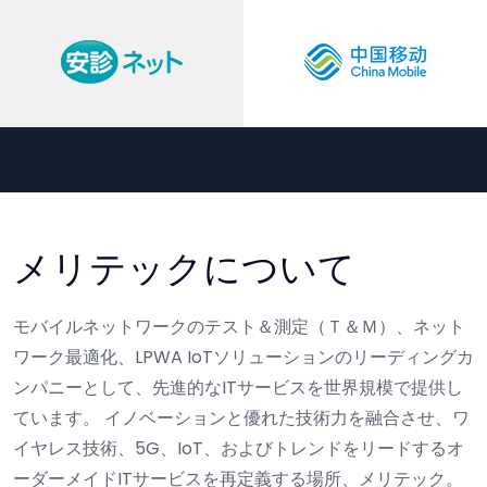
メリテックについて
モバイルネットワークのテスト＆測定（Ｔ＆Ｍ）、ネット
ワーク最適化、LPWA IoTソリューションのリーディングカ
ンパニーとして、先進的なITサービスを世界規模で提供し
ています。
イノベーションと優れた技術力を融合させ、ワ
イヤレス技術、5G、IoT、およびトレンドをリードするオ
ーダーメイドITサービスを再定義する場所、メリテック。