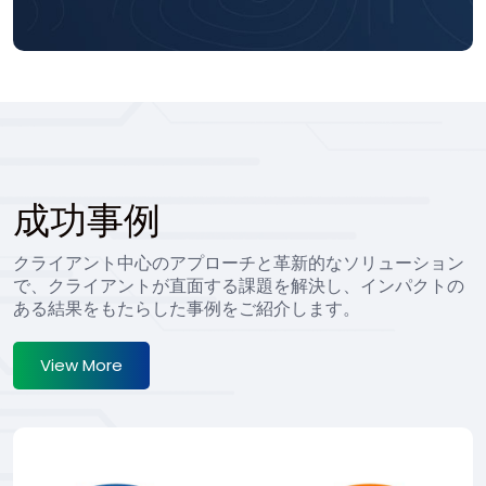
成功事例
クライアント中心のアプローチと革新的なソリューション
で、クライアントが直面する課題を解決し、インパクトの
ある結果をもたらした事例をご紹介します。
View More