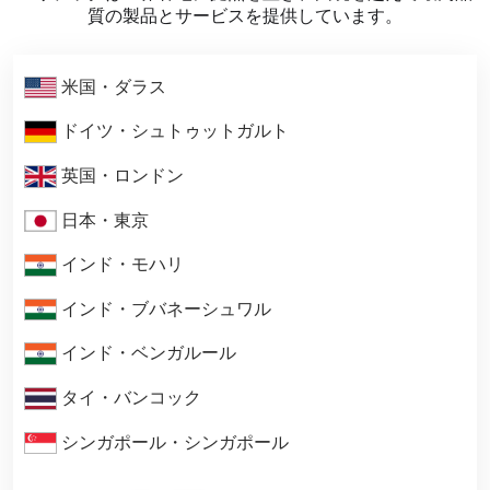
質の製品とサービスを提供しています。
米国・ダラス
ドイツ・シュトゥットガルト
英国・ロンドン
日本・東京
インド・モハリ
インド・ブバネーシュワル
インド・ベンガルール
タイ・バンコック
シンガポール・シンガポール