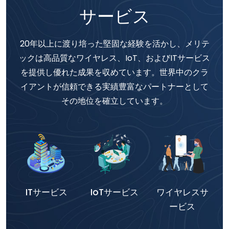
サービス
20年以上に渡り培った堅固な経験を活かし、メリテ
ックは高品質なワイヤレス、IoT、およびITサービス
を提供し優れた成果を収めています。世界中のクラ
イアントが信頼できる実績豊富なパートナーとして
その地位を確立しています。
ITサービス
IoTサービス
ワイヤレスサ
ービス